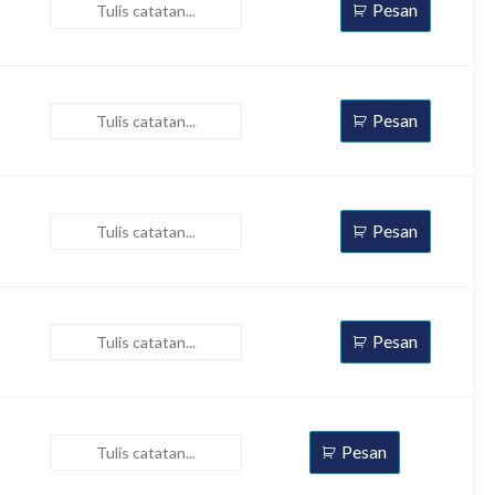
Pesan
Pesan
Pesan
Pesan
Pesan