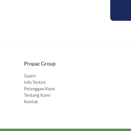
Propac Group
Galeri
Info Terkini
Pelanggan Kami
Tentang Kami
Kontak