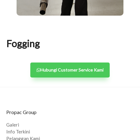
Fogging
Hubungi Customer Service Kami
Propac Group
Galeri
Info Terkini
Pelanggan Kami